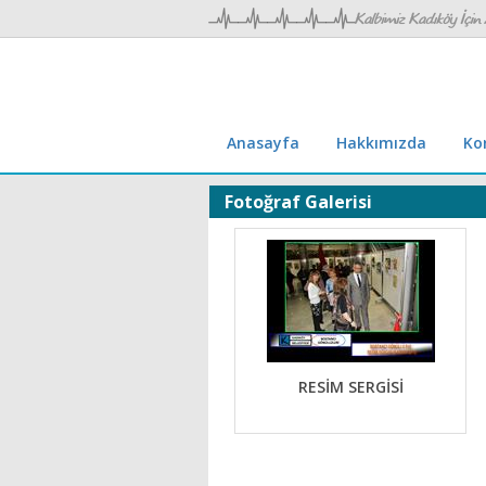
Anasayfa
Hakkımızda
Ko
Fotoğraf Galerisi
RESİM SERGİSİ