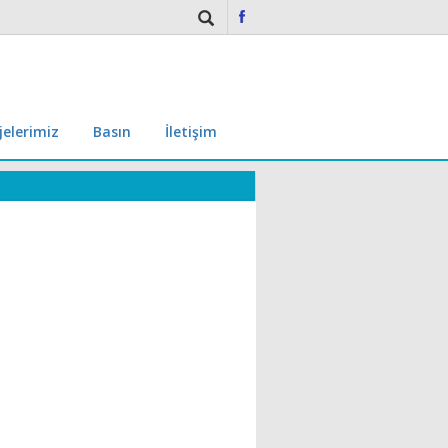
jelerimiz
Basın
İletişim