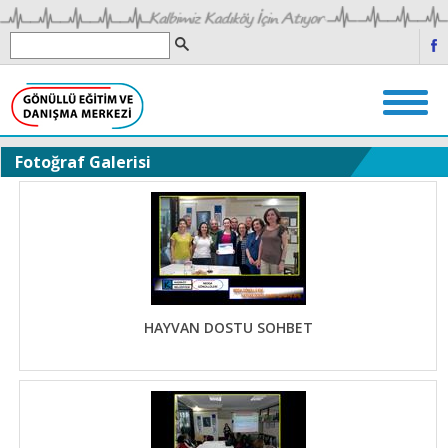
Fotoğraf Galerisi
HAYVAN DOSTU SOHBET