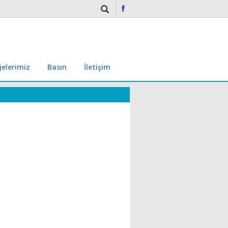
jelerimiz
Basın
İletişim