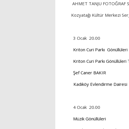
AHMET TANJU FOTOĞRAF S
Kozyatağı Kültür Merkezi Ser
3 Ocak
20.00
Kriton Curi Parkı
Gönüllüleri
Kriton Curi Parkı Gönüllüler
Şef Caner BAKIR
Kadıköy Evlendirme Dairesi
4 Ocak
20.00
Müzik Gönüllüleri