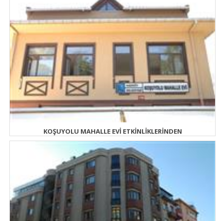
KOŞUYOLU MAHALLE EVİ ETKİNLİKLERİNDEN