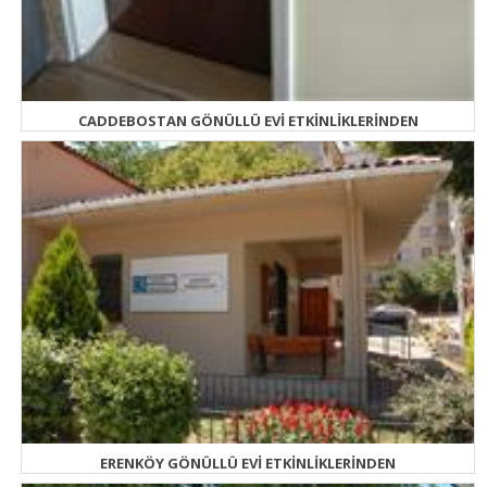
CADDEBOSTAN GÖNÜLLÜ EVİ ETKİNLİKLERİNDEN
ERENKÖY GÖNÜLLÜ EVİ ETKİNLİKLERİNDEN