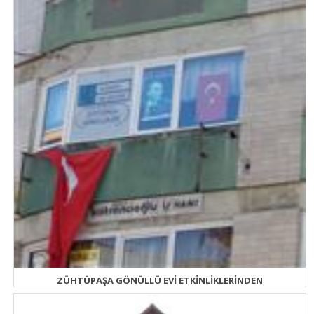
ZÜHTÜPAŞA GÖNÜLLÜ EVİ ETKİNLİKLERİNDEN