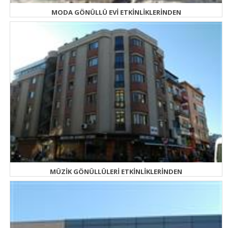
MODA GÖNÜLLÜ EVİ ETKİNLİKLERİNDEN
MÜZİK GÖNÜLLÜLERİ ETKİNLİKLERİNDEN