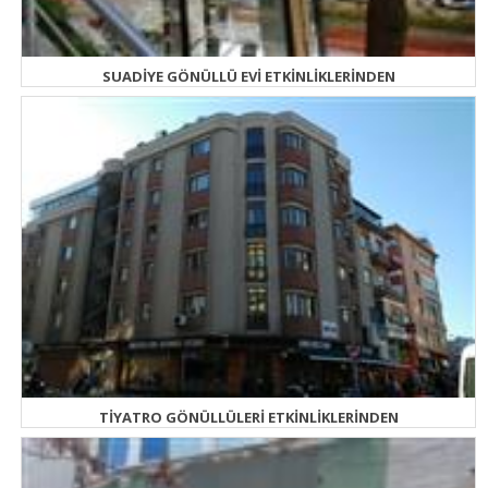
SUADİYE GÖNÜLLÜ EVİ ETKİNLİKLERİNDEN
TİYATRO GÖNÜLLÜLERİ ETKİNLİKLERİNDEN