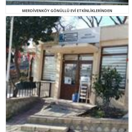
MERDİVENKÖY GÖNÜLLÜ EVİ ETKİNLİKLERİNDEN