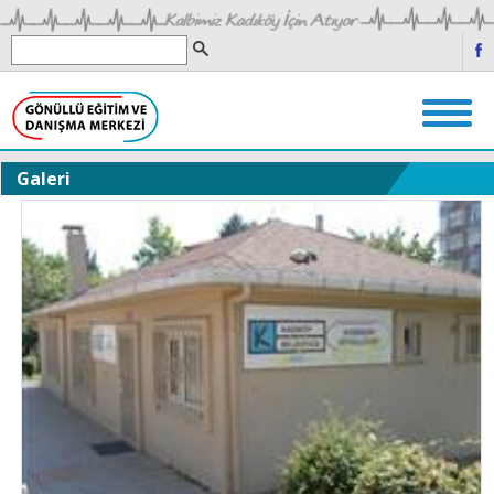
Galeri