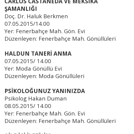
CARLOS CASTANEDA VE MEKSİKA
ŞAMANLIĞI
Doç. Dr. Haluk Berkmen
07.05.2015/14.00
Yer: Fenerbahçe Mah. Gön. Evi
Düzenleyen: Fenerbahçe Mah. Gönüllüleri
HALDUN TANERİ ANMA
07.05.2015/ 14.00
Yer: Moda Gönüllü Evi
Düzenleyen: Moda Gönüllüleri
PSİKOLOĞUNUZ YANINIZDA
Psikolog Hakan Duman
08.05.2015/ 14.00
Yer: Fenerbahçe Mah. Gön. Evi
Düzenleyen: Fenerbahçe Mah. Gönüllüleri