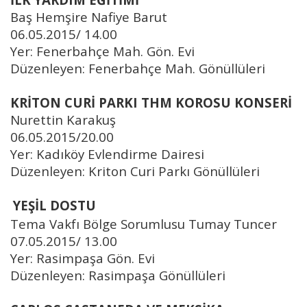
Baş Hemşire Nafiye Barut
06.05.2015/ 14.00
Yer: Fenerbahçe Mah. Gön. Evi
Düzenleyen: Fenerbahçe Mah. Gönüllüleri
KRİTON CURİ PARKI THM KOROSU KONSERİ
Nurettin Karakuş
06.05.2015/20.00
Yer: Kadıköy Evlendirme Dairesi
Düzenleyen: Kriton Curi Parkı Gönüllüleri
YEŞİL DOSTU
Tema Vakfı Bölge Sorumlusu Tumay Tuncer
07.05.2015/ 13.00
Yer: Rasimpaşa Gön. Evi
Düzenleyen: Rasimpaşa Gönüllüleri