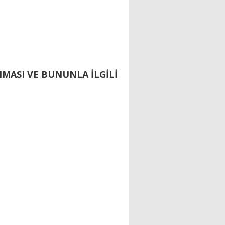
NMASI VE BUNUNLA İLGİLİ