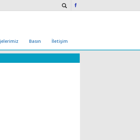
jelerimiz
Basın
İletişim