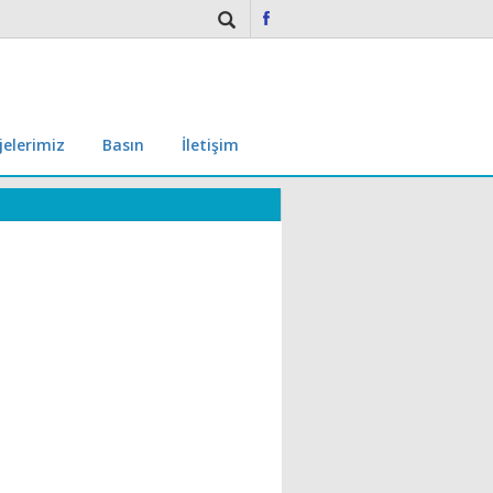
jelerimiz
Basın
İletişim