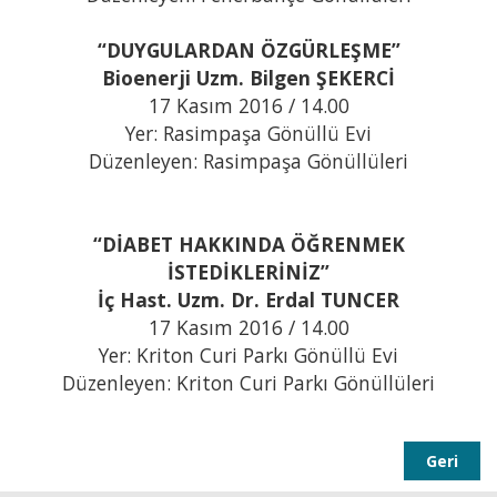
“DUYGULARDAN ÖZGÜRLEŞME”
Bioenerji Uzm. Bilgen ŞEKERCİ
17 Kasım 2016 / 14.00
Yer: Rasimpaşa Gönüllü Evi
Düzenleyen: Rasimpaşa Gönüllüleri
“DİABET HAKKINDA ÖĞRENMEK
İSTEDİKLERİNİZ”
İç Hast. Uzm. Dr. Erdal TUNCER
17 Kasım 2016 / 14.00
Yer: Kriton Curi Parkı Gönüllü Evi
Düzenleyen: Kriton Curi Parkı Gönüllüleri
Geri