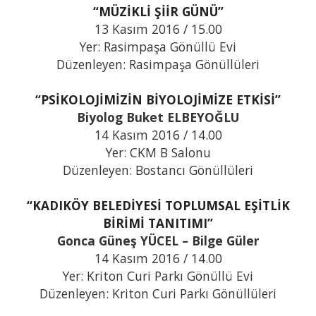
“MÜZİKLİ ŞİİR GÜNÜ”
13 Kasım 2016 / 15.00
Yer: Rasimpaşa Gönüllü Evi
Düzenleyen: Rasimpaşa Gönüllüleri
“PSİKOLOJİMİZİN BİYOLOJİMİZE ETKİSİ”
Biyolog Buket ELBEYOĞLU
14 Kasım 2016 / 14.00
Yer: CKM B Salonu
Düzenleyen: Bostancı Gönüllüleri
“KADIKÖY BELEDİYESİ TOPLUMSAL EŞİTLİK
BİRİMİ TANITIMI”
Gonca Güneş YÜCEL – Bilge Güler
14 Kasım 2016 / 14.00
Yer: Kriton Curi Parkı Gönüllü Evi
Düzenleyen: Kriton Curi Parkı Gönüllüleri