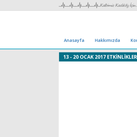
Anasayfa
Hakkımızda
Ko
13 - 20 OCAK 2017 ETKİNLİKLE