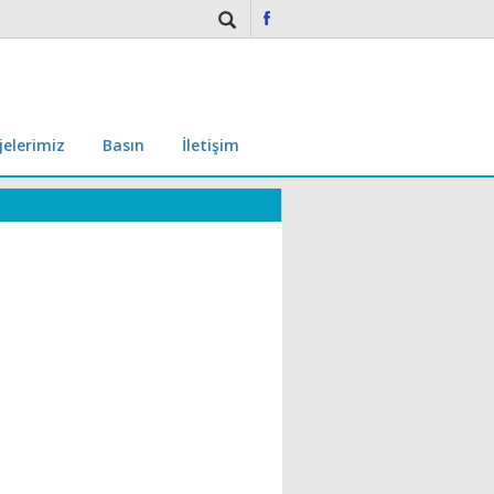
jelerimiz
Basın
İletişim