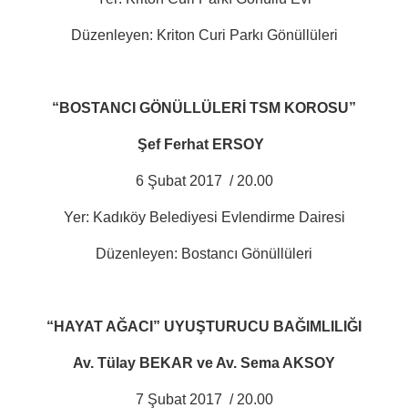
Düzenleyen: Kriton Curi Parkı Gönüllüleri
“BOSTANCI GÖNÜLLÜLERİ TSM KOROSU”
Şef Ferhat ERSOY
6 Şubat 2017
/ 20.00
Yer: Kadıköy Belediyesi Evlendirme Dairesi
Düzenleyen: Bostancı
Gönüllüleri
“HAYAT AĞACI” UYUŞTURUCU BAĞIMLILIĞI
Av. Tülay BEKAR ve Av. Sema AKSOY
7 Şubat 2017
/ 20.00