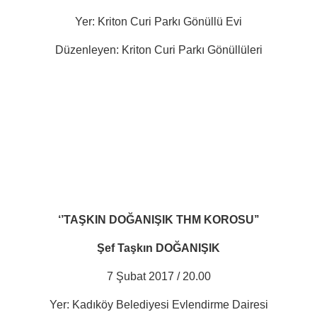
Yer: Kriton Curi Parkı Gönüllü Evi
Düzenleyen: Kriton Curi Parkı Gönüllüleri
‘’TAŞKIN DOĞANIŞIK THM KOROSU’’
Şef Taşkın DOĞANIŞIK
7 Şubat 2017 / 20.00
Yer: Kadıköy Belediyesi Evlendirme Dairesi