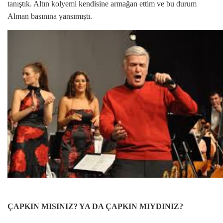
tanıştık. Altın kolyemi kendisine armağan ettim ve bu durum
Alman basınına yansımıştı.
ÇAPKIN MISINIZ? YA DA ÇAPKIN MIYDINIZ?