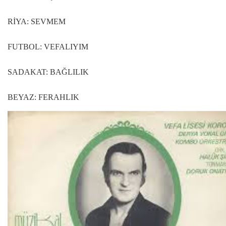
RİYA: SEVMEM
FUTBOL: VEFALIYIM
SADAKAT: BAĞLILIK
BEYAZ: FERAHLIK