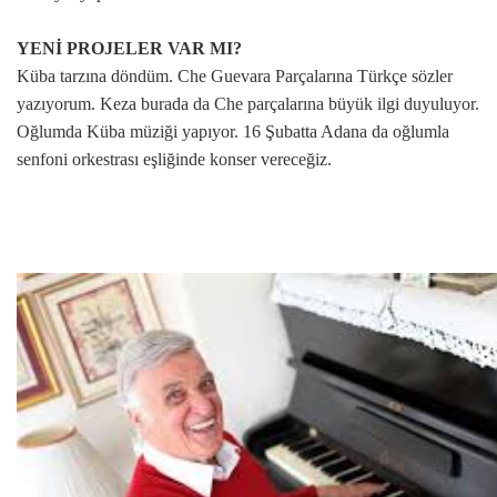
YENİ PROJELER VAR MI?
Küba tarzına döndüm. Che Guevara Parçalarına Türkçe sözler
yazıyorum. Keza burada da Che parçalarına büyük ilgi duyuluyor.
Oğlumda Küba müziği yapıyor. 16 Şubatta Adana da oğlumla
senfoni orkestrası eşliğinde konser vereceğiz.