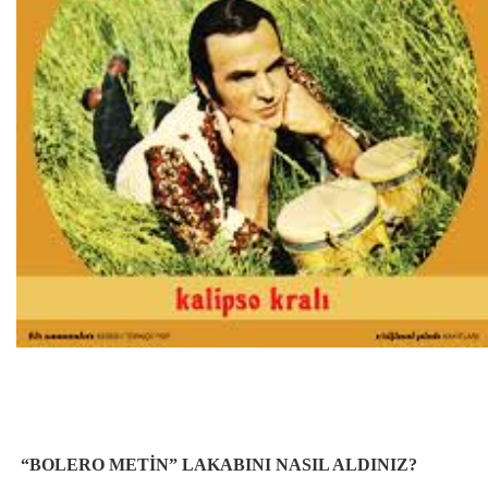
“BOLERO METİN” LAKABINI NASIL ALDINIZ?