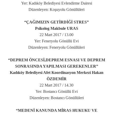
Yer: Kadıköy Belediyesi Evlendirme Dairesi
Düzenleyen: Koşuyolu Gönüllüleri
“ÇAĞIMIZIN GETİRDİĞİ STRES”
Psikolog Makbule URAS
22 Mart 2017 / 13.00
Yer: Feneryolu Gönüllü Evi
Düzenleyen: Feneryolu Gönüllüleri
“DEPREM ÖNCESİ,DEPREM ESNASI VE DEPREM
SONRASINDA YAPILMASI GEREKENLER”
Kadıköy Belediyesi Afet Koordinasyon Merkezi Hakan
ÖZDEMİR
22 Mart 2017 / 14.30
Yer: Bostancı Gönüllü Evi
Düzenleyen: Bostancı Gönüllüleri
“MEDENİ KANUNDA MİRAS HUKUKU VE