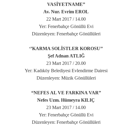
VASİYETNAME”
Av. Nur. Evrim EROL
22 Mart 2017 / 14.00
Yer: Fenerbahçe Gönüllü Evi
Düzenleyen: Fenerbahçe Gönüllüleri
‘’KARMA SOLİSTLER KOROSU’’
Şef Adnan ATLIĞ
23 Mart 2017 / 20.00
Yer: Kadıköy Belediyesi Evlendirme Dairesi
Düzenleyen: Müzik Gönüllüleri
“NEFES AL VE FARKINA VAR”
Nefes Uzm. Hümeyra KILIÇ
23 Mart 2017 / 14.00
Yer: Fenerbahçe Gönüllü Evi
Düzenleyen: Fenerbahçe Gönüllüleri