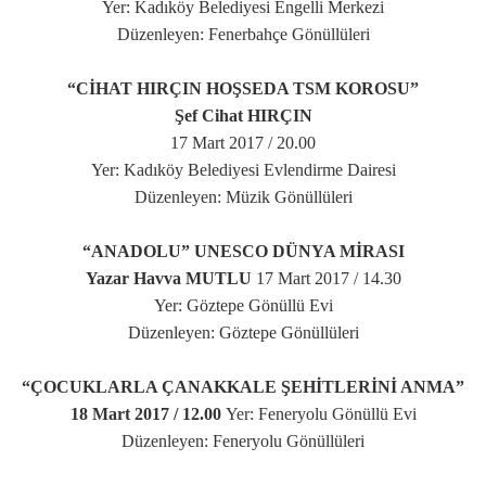
Yer: Kadıköy Belediyesi Engelli Merkezi
Düzenleyen: Fenerbahçe Gönüllüleri
“CİHAT HIRÇIN HOŞSEDA TSM KOROSU”
Şef Cihat HIRÇIN
17 Mart 2017 / 20.00
Yer: Kadıköy Belediyesi Evlendirme Dairesi
Düzenleyen: Müzik Gönüllüleri
“ANADOLU” UNESCO DÜNYA MİRASI
Yazar Havva MUTLU
17 Mart 2017 / 14.30
Yer: Göztepe Gönüllü Evi
Düzenleyen: Göztepe Gönüllüleri
“ÇOCUKLARLA ÇANAKKALE ŞEHİTLERİNİ ANMA”
18 Mart 2017 / 12.00
Yer: Feneryolu Gönüllü Evi
Düzenleyen: Feneryolu Gönüllüleri