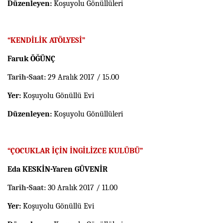
Düzenleyen:
Koşuyolu Gönüllüleri
“KENDİLİK ATÖLYESİ”
Faruk ÖĞÜNÇ
Tarih-Saat:
29 Aralık 2017 / 15.00
Yer:
Koşuyolu Gönüllü Evi
Düzenleyen:
Koşuyolu Gönüllüleri
“ÇOCUKLAR İÇİN İNGİLİZCE KULÜBÜ”
Eda KESKİN-Yaren GÜVENİR
Tarih-Saat:
30 Aralık 2017 / 11.00
Yer:
Koşuyolu Gönüllü Evi