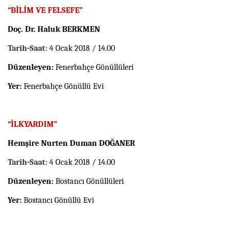
“BİLİM VE FELSEFE”
Doç. Dr. Haluk BERKMEN
Tarih-Saat:
4 Ocak 2018 / 14.00
Düzenleyen:
Fenerbahçe Gönüllüleri
Yer:
Fenerbahçe Gönüllü Evi
“İLKYARDIM”
Hemşire Nurten Duman DOĞANER
Tarih-Saat:
4 Ocak 2018 / 14.00
Düzenleyen:
Bostancı Gönüllüleri
Yer:
Bostancı Gönüllü Evi