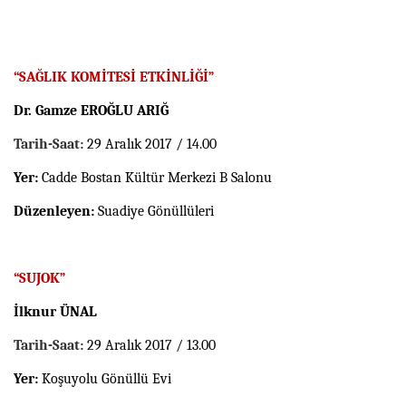
“SAĞLIK KOMİTESİ ETKİNLİĞİ”
Dr. Gamze EROĞLU ARIĞ
Tarih-Saat:
29 Aralık 2017 / 14.00
Yer:
Cadde Bostan Kültür Merkezi B Salonu
Düzenleyen:
Suadiye Gönüllüleri
“SUJOK”
İlknur ÜNAL
Tarih-Saat:
29 Aralık 2017 / 13.00
Yer:
Koşuyolu Gönüllü Evi