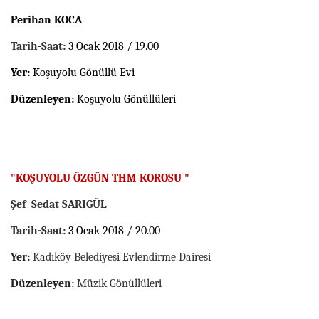
Perihan KOCA
Tarih-Saat:
3 Ocak 2018 / 19.00
Yer:
Koşuyolu Gönüllü Evi
Düzenleyen:
Koşuyolu Gönüllüleri
"KOŞUYOLU ÖZGÜN THM KOROSU "
Şef
Sedat SARIGÜL
Tarih-Saat:
3 Ocak 2018 / 20.00
Yer:
Kadıköy Belediyesi Evlendirme Dairesi
Düzenleyen:
Müzik Gönüllüleri