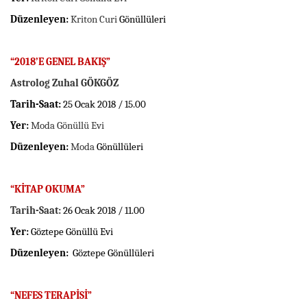
Düzenleyen:
Kriton Curi
Gönüllüleri
“2018’E GENEL BAKIŞ”
Astrolog Zuhal GÖKGÖZ
Tarih-Saat:
25 Ocak 2018 / 15.00
Yer:
Moda Gönüllü Evi
Düzenleyen:
Moda
Gönüllüleri
“KİTAP OKUMA”
Tarih-Saat:
26 Ocak 2018 / 11.00
Yer:
Göztepe Gönüllü Evi
Düzenleyen:
Göztepe Gönüllüleri
“NEFES TERAPİSİ”