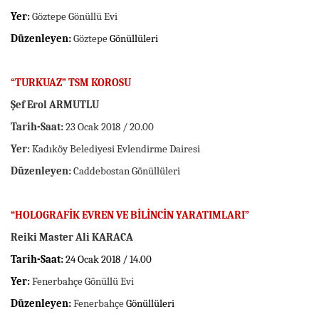
Yer:
Göztepe Gönüllü Evi
Düzenleyen:
Göztepe
Gönüllüleri
“TURKUAZ” TSM KOROSU
Şef Erol ARMUTLU
Tarih-Saat:
23 Ocak 2018 / 20.00
Yer:
Kadıköy Belediyesi Evlendirme Dairesi
Düzenleyen:
Caddebostan Gönüllüleri
“HOLOGRAFİK EVREN VE BİLİNCİN YARATIMLARI”
Reiki Master Ali KARACA
Tarih-Saat:
24 Ocak 2018 / 14.00
Yer:
Fenerbahçe Gönüllü Evi
Düzenleyen:
Fenerbahçe
Gönüllüleri